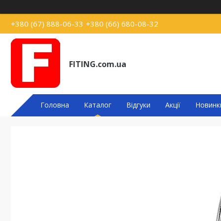
+380 (67) 888-06-33
+380 (66) 680-08-32
FITING.com.ua
Головна
Каталог
Відгуки
Акції
Новинк