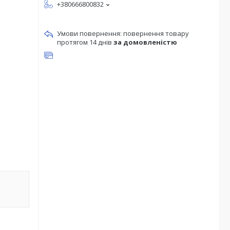
+380666800832
повернення товару
протягом 14 днів
за домовленістю