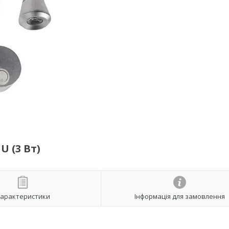
 (3 Вт)
арактеристики
Інформація для замовлення