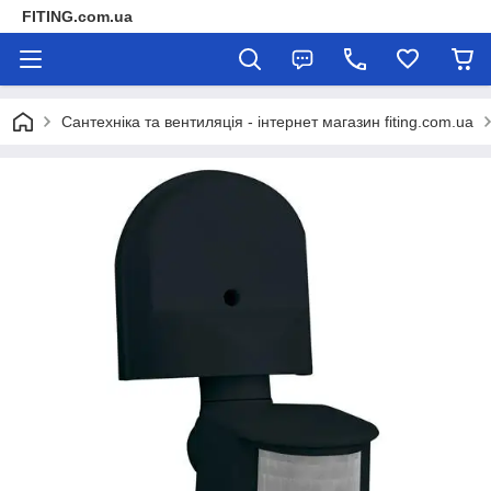
FITING.com.ua
Сантехніка та вентиляція - інтернет магазин fiting.com.ua