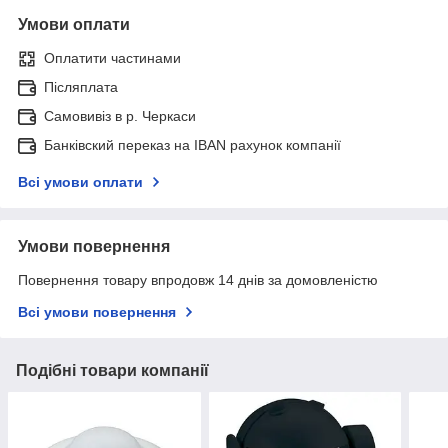
Умови оплати
Оплатити частинами
Післяплата
Самовивіз в р. Черкаси
Банківский переказ на IBAN рахунок компанії
Всі умови оплати
Умови повернення
Повернення товару впродовж 14 днів за домовленістю
Всі умови повернення
Подібні товари компанії