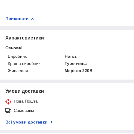
Приховати
Характеристики
Основні
Виробник
Horoz
Країна виробник
Туреччина
Живлення
Мережа 220В
Умови доставки
Нова Пошта
Самовивіз
Всі умови доставки