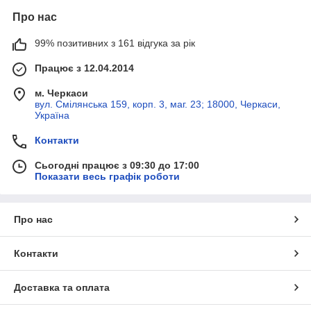
Про нас
99% позитивних з 161 відгука за рік
Працює з 12.04.2014
м. Черкаси
вул. Смілянська 159, корп. 3, маг. 23; 18000, Черкаси,
Україна
Контакти
Сьогодні працює з 09:30 до 17:00
Показати весь графік роботи
Про нас
Контакти
Доставка та оплата