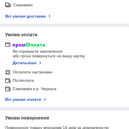
Самовивіз
Всі умови доставки
Умови оплати
Ви отримаєте замовлення
або гроші повернуться на вашу картку
Детальніше
Оплатити частинами
Післяплата
Самовивіз в р. Черкаси
Всі умови оплати
Умови повернення
Повернення товару впродовж 14 днів за домовленістю