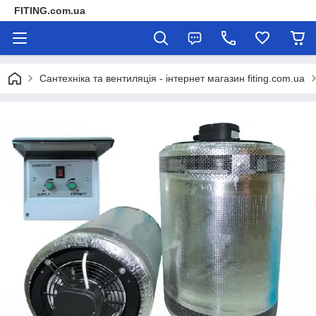
FITING.com.ua
Сантехніка та вентиляція - інтернет магазин fiting.com.ua