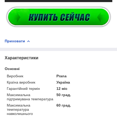
Приховати
Характеристики
Основні
Виробник
Prana
Країна виробник
Україна
Гарантійний термін
12 міс
Максимальна
50 град.
підтримувана температура
Максимальна
60 град.
температура
навколишнього