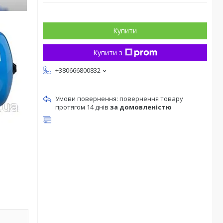
Купити
Купити з
+380666800832
повернення товару
протягом 14 днів
за домовленістю