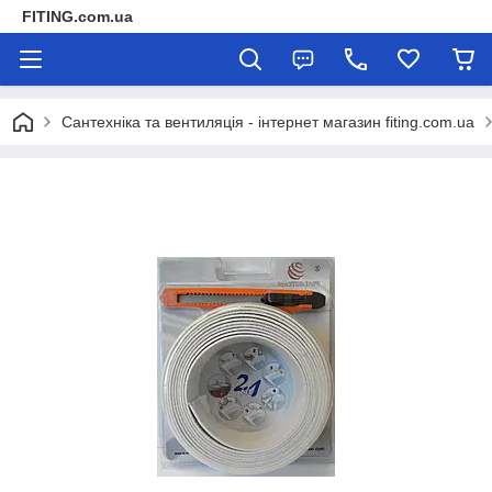
FITING.com.ua
Сантехніка та вентиляція - інтернет магазин fiting.com.ua