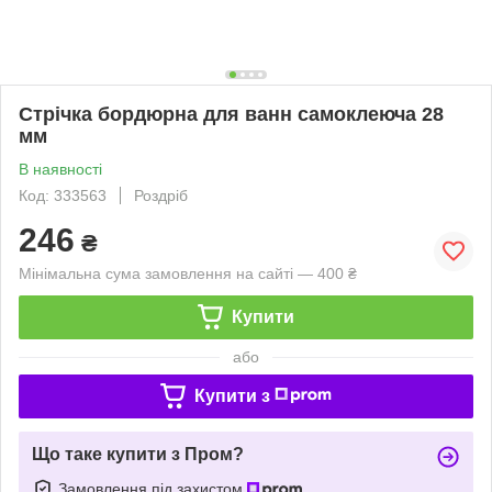
Стрічка бордюрна для ванн самоклеюча 28
мм
В наявності
Код: 333563
Роздріб
246
₴
Мінімальна сума замовлення на сайті — 400 ₴
Купити
або
Купити з
Що таке купити з Пром?
Замовлення під захистом