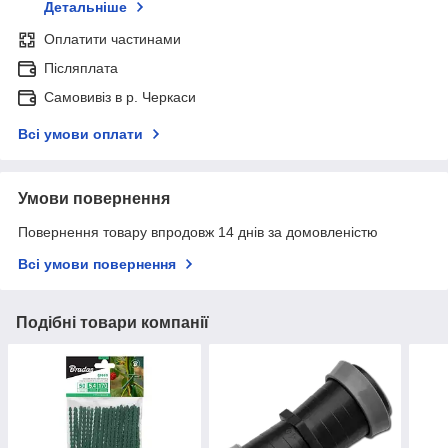
Детальніше
Оплатити частинами
Післяплата
Самовивіз в р. Черкаси
Всі умови оплати
Умови повернення
Повернення товару впродовж 14 днів за домовленістю
Всі умови повернення
Подібні товари компанії