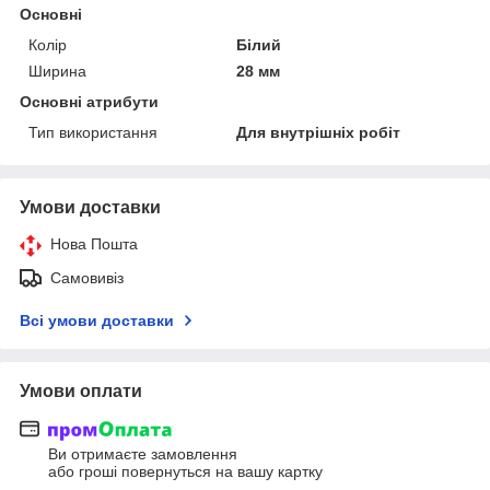
Основні
Колір
Білий
Ширина
28 мм
Основні атрибути
Тип використання
Для внутрішніх робіт
Умови доставки
Нова Пошта
Самовивіз
Всі умови доставки
Умови оплати
Ви отримаєте замовлення
або гроші повернуться на вашу картку