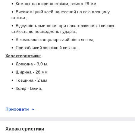
Компактна ширина стрічки, всього 28 мм.
Високоміцний клей нанесений на всю площину
стрічки.;
Відсутність зминання при навантаженнях і висока
стійкість до пошкоджень і ударів.;
В комплекті канцелярський ніж з лезом;
Привабливий зовнішній вигляд.;
Характеристики:
Довжина - 3,0 м.
Ширина - 28 мм
Товщина - 2 мм
Колір - Білий.
Приховати
Характеристики