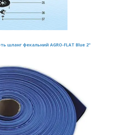
ть шланг фекальний AGRO-FLAT Blue 2"