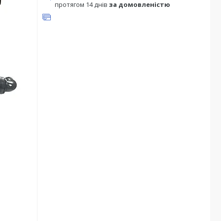
протягом 14 днів
за домовленістю