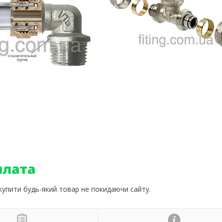
 купити будь-який товар не покидаючи сайту.