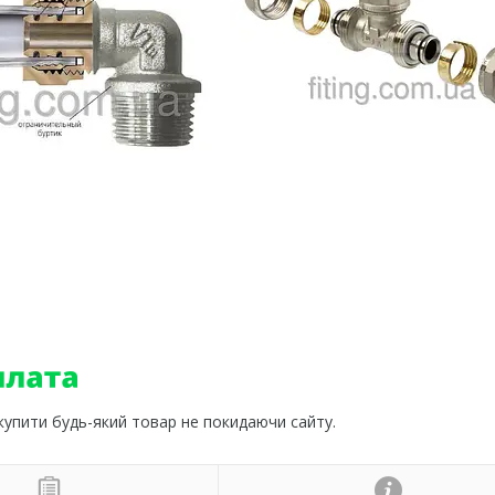
 купити будь-який товар не покидаючи сайту.