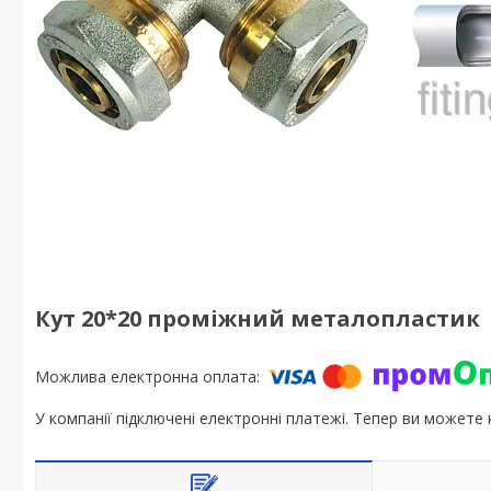
Кут 20*20 проміжний металопластик
У компанії підключені електронні платежі. Тепер ви можете