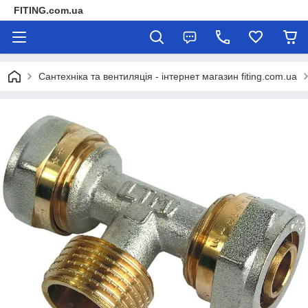
FITING.com.ua
Сантехніка та вентиляція - інтернет магазин fiting.com.ua