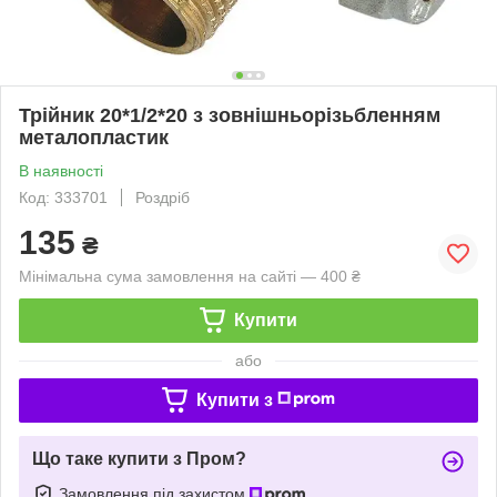
Трійник 20*1/2*20 з зовнішньорізьбленням
металопластик
В наявності
Код: 333701
Роздріб
135
₴
Мінімальна сума замовлення на сайті — 400 ₴
Купити
або
Купити з
Що таке купити з Пром?
Замовлення під захистом