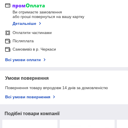
Ви отримаєте замовлення
або гроші повернуться на вашу картку
Детальніше
Оплатити частинами
Післяплата
Самовивіз в р. Черкаси
Всі умови оплати
Умови повернення
Повернення товару впродовж 14 днів за домовленістю
Всі умови повернення
Подібні товари компанії