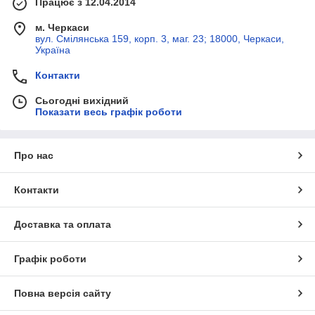
Працює з 12.04.2014
м. Черкаси
вул. Смілянська 159, корп. 3, маг. 23; 18000, Черкаси,
Україна
Контакти
Сьогодні вихідний
Показати весь графік роботи
Про нас
Контакти
Доставка та оплата
Графік роботи
Повна версія сайту