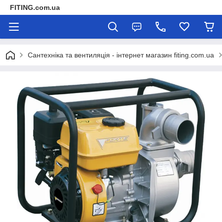
FITING.com.ua
Сантехніка та вентиляція - інтернет магазин fiting.com.ua