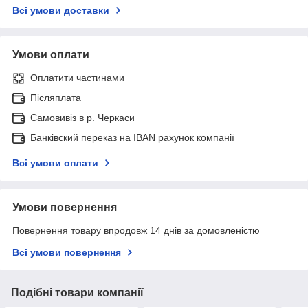
Всі умови доставки
Умови оплати
Оплатити частинами
Післяплата
Самовивіз в р. Черкаси
Банківский переказ на IBAN рахунок компанії
Всі умови оплати
Умови повернення
Повернення товару впродовж 14 днів за домовленістю
Всі умови повернення
Подібні товари компанії