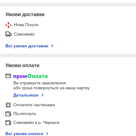
Умови доставки
Нова Пошта
Самовивіз
Всі умови доставки
Умови оплати
Ви отримаєте замовлення
або гроші повернуться на вашу картку
Детальніше
Оплатити частинами
Післяплата
Самовивіз в р. Черкаси
Всі умови оплати