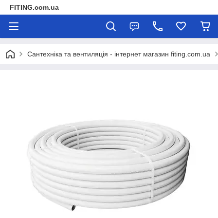
FITING.com.ua
Сантехніка та вентиляція - інтернет магазин fiting.com.ua