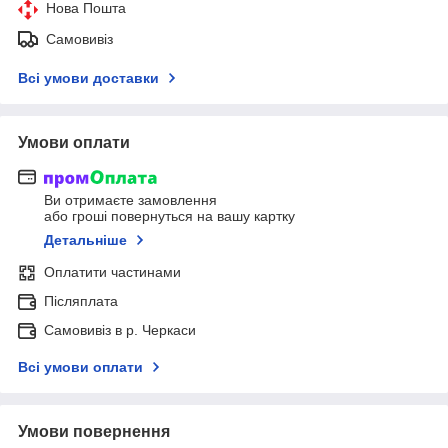
Нова Пошта
Самовивіз
Всі умови доставки
Умови оплати
Ви отримаєте замовлення
або гроші повернуться на вашу картку
Детальніше
Оплатити частинами
Післяплата
Самовивіз в р. Черкаси
Всі умови оплати
Умови повернення