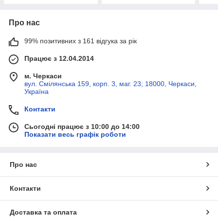
Про нас
99% позитивних з 161 відгука за рік
Працює з 12.04.2014
м. Черкаси
вул. Смілянська 159, корп. 3, маг. 23; 18000, Черкаси,
Україна
Контакти
Сьогодні працює з 10:00 до 14:00
Показати весь графік роботи
Про нас
Контакти
Доставка та оплата