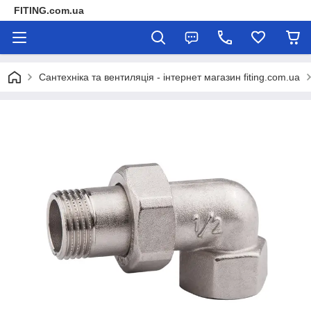
FITING.com.ua
Сантехніка та вентиляція - інтернет магазин fiting.com.ua