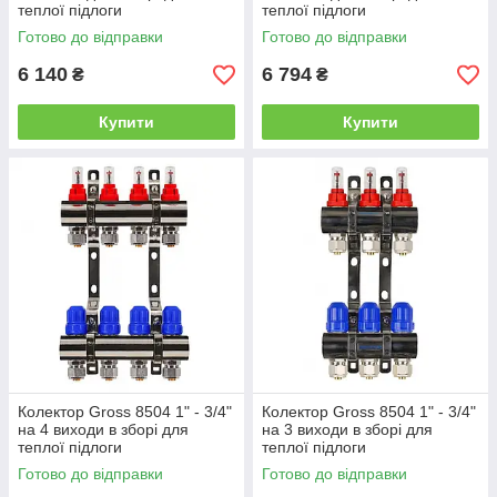
теплої підлоги
теплої підлоги
Готово до відправки
Готово до відправки
6 140
6 794
₴
₴
Купити
Купити
Колектор Gross 8504 1" - 3/4"
Колектор Gross 8504 1" - 3/4"
на 4 виходи в зборі для
на 3 виходи в зборі для
теплої підлоги
теплої підлоги
Готово до відправки
Готово до відправки