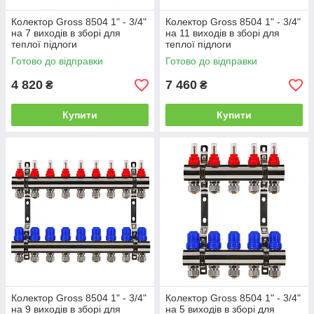
Колектор Gross 8504 1" - 3/4"
Колектор Gross 8504 1" - 3/4"
на 7 виходів в зборі для
на 11 виходів в зборі для
теплої підлоги
теплої підлоги
Готово до відправки
Готово до відправки
4 820
7 460
₴
₴
Купити
Купити
Колектор Gross 8504 1" - 3/4"
Колектор Gross 8504 1" - 3/4"
на 9 виходів в зборі для
на 5 виходів в зборі для