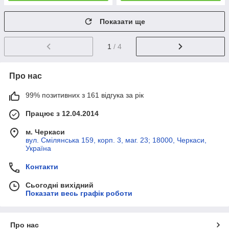
Показати ще
1
/ 4
Про нас
99% позитивних з 161 відгука за рік
Працює з 12.04.2014
м. Черкаси
вул. Смілянська 159, корп. 3, маг. 23; 18000, Черкаси,
Україна
Контакти
Сьогодні вихідний
Показати весь графік роботи
Про нас