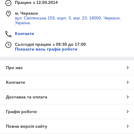
Працює з 12.04.2014
м. Черкаси
вул. Смілянська 159, корп. 3, маг. 23; 18000, Черкаси,
Україна
Контакти
Сьогодні працює з 09:30 до 17:00
Показати весь графік роботи
Про нас
Контакти
Доставка та оплата
Графік роботи
Повна версія сайту