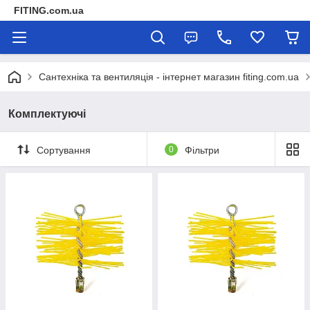
FITING.com.ua
Сантехніка та вентиляція - інтернет магазин fiting.com.ua
Комплектуючі
Сортування
0
Фільтри