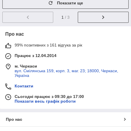
Показати ще
1
/ 3
Про нас
99% позитивних з 161 відгука за рік
Працює з 12.04.2014
м. Черкаси
вул. Смілянська 159, корп. 3, маг. 23; 18000, Черкаси,
Україна
Контакти
Сьогодні працює з 09:30 до 17:00
Показати весь графік роботи
Про нас