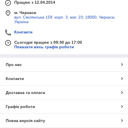
Працює з 12.04.2014
м. Черкаси
вул. Смілянська 159, корп. 3, маг. 23; 18000, Черкаси,
Україна
Контакти
Сьогодні працює з 09:30 до 17:00
Показати весь графік роботи
Про нас
Контакти
Доставка та оплата
Графік роботи
Повна версія сайту