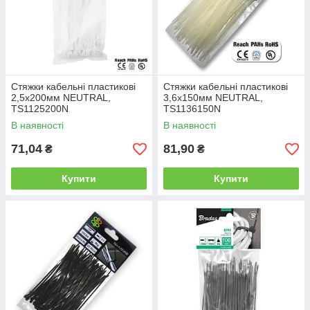
Стяжки кабельні пластикові
Стяжки кабельні пластикові
2,5x200мм NEUTRAL,
3,6x150мм NEUTRAL,
TS1125200N
TS1136150N
В наявності
В наявності
71,04
81,90
₴
₴
Купити
Купити